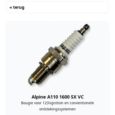
« terug
Sorteren
Alpine A110 1600 SX VC
Bougie voor 123\ignition en conventionele
ontstekingssystemen