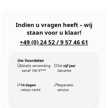
Indien u vragen heeft – wij
staan voor u klaar!
+49 (0) 24 52 / 9 57 46 61
Uw Voordelen
Gratis verzending
Tot
vijf jaar
vanaf 100 €***
Garantie
14 dagen
Reparatie-
retour-recht
service