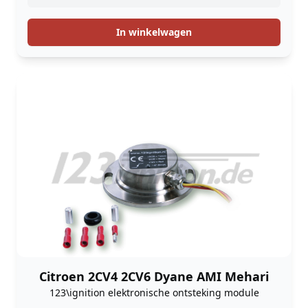
In winkelwagen
Citroen 2CV4 2CV6 Dyane AMI Mehari
123\ignition elektronische ontsteking module