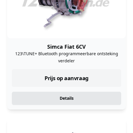
Simca Fiat 6CV
123\TUNE+ Bluetooth programmeerbare ontsteking
verdeler
Prijs op aanvraag
Details