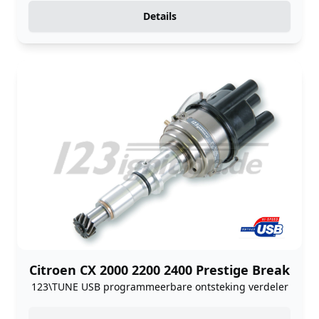
Details
Citroen CX 2000 2200 2400 Prestige Break
123\TUNE USB programmeerbare ontsteking verdeler