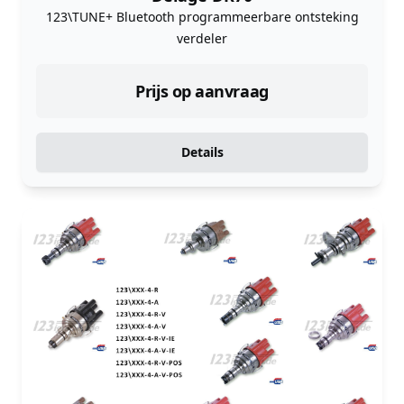
123\TUNE+ Bluetooth programmeerbare ontsteking
verdeler
Prijs op aanvraag
Details