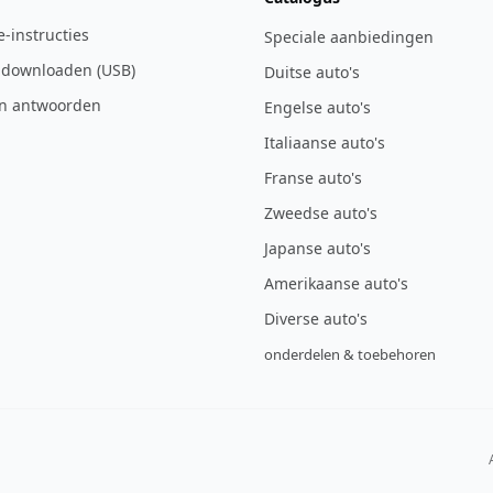
ie-instructies
Speciale aanbiedingen
 downloaden (USB)
Duitse auto's
n antwoorden
Engelse auto's
Italiaanse auto's
Franse auto's
Zweedse auto's
Japanse auto's
Amerikaanse auto's
Diverse auto's
onderdelen & toebehoren