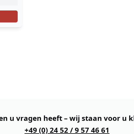
en u vragen heeft – wij staan voor u k
+49 (0) 24 52 / 9 57 46 61