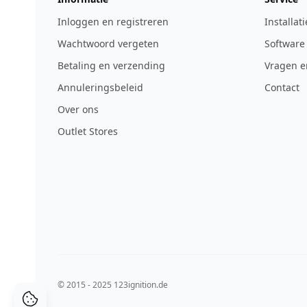
Inloggen en registreren
Installat
Wachtwoord vergeten
Software
Betaling en verzending
Vragen e
Annuleringsbeleid
Contact
Over ons
Outlet Stores
© 2015 - 2025 123ignition.de