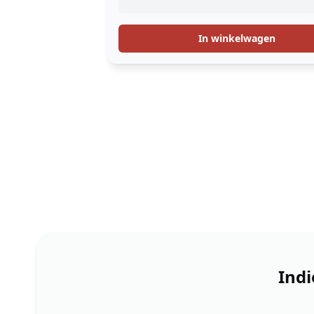
In winkelwagen
Indi