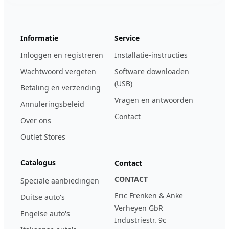
Informatie
Service
Inloggen en registreren
Installatie-instructies
Wachtwoord vergeten
Software downloaden
(USB)
Betaling en verzending
Vragen en antwoorden
Annuleringsbeleid
Contact
Over ons
Outlet Stores
Catalogus
Contact
CONTACT
Speciale aanbiedingen
Eric Frenken & Anke
Duitse auto's
Verheyen GbR
Engelse auto's
Industriestr. 9c