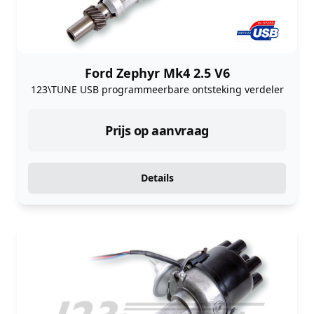
Ford Zephyr Mk4 2.5 V6
123\TUNE USB programmeerbare ontsteking verdeler
Prijs op aanvraag
Details