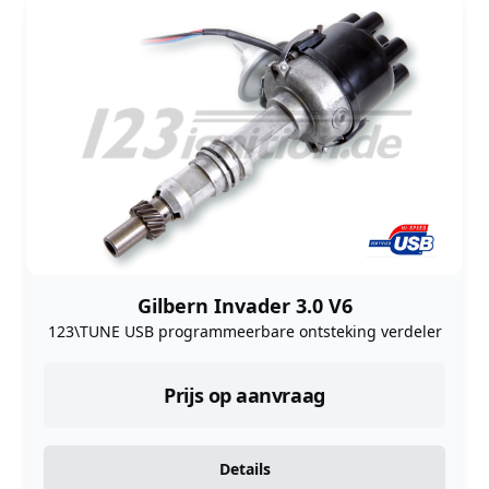
Gilbern Invader 3.0 V6
123\TUNE USB programmeerbare ontsteking verdeler
Prijs op aanvraag
Details