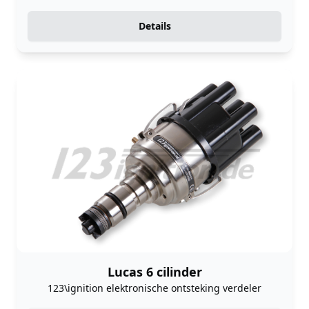
Details
Lucas 6 cilinder
123\ignition elektronische ontsteking verdeler