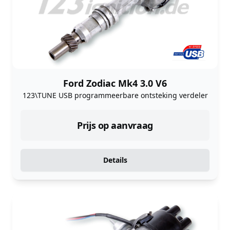
Ford Zodiac Mk4 3.0 V6
123\TUNE USB programmeerbare ontsteking verdeler
Prijs op aanvraag
Details