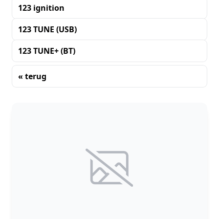
123 ignition
123 TUNE (USB)
123 TUNE+ (BT)
« terug
Sorteren