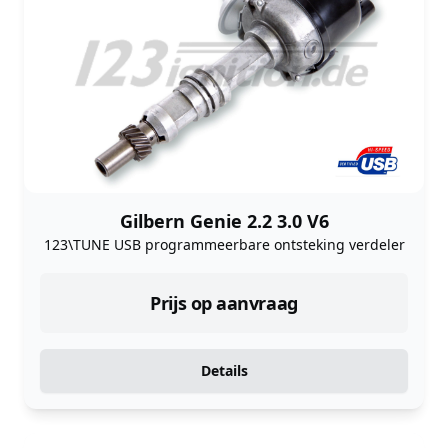
Gilbern Genie 2.2 3.0 V6
123\TUNE USB programmeerbare ontsteking verdeler
Prijs op aanvraag
Details