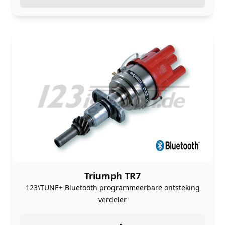
Triumph TR7
123\TUNE+ Bluetooth programmeerbare ontsteking
verdeler