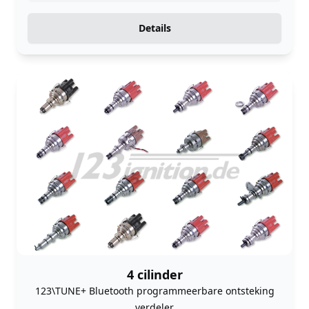
Details
4 cilinder
123\TUNE+ Bluetooth programmeerbare ontsteking
verdeler