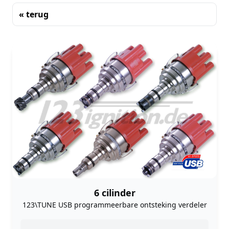
« terug
Sorteren
6 cilinder
123\TUNE USB programmeerbare ontsteking verdeler