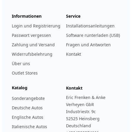
Informationen
Service
Login und Registrierung
Installationsanleitungen
Passwort vergessen
Software runterladen (USB)
Zahlung und Versand
Fragen und Antworten
Widerrufsbelehrung
Kontakt
Über uns
Outlet Stores
Katalog
Kontakt
Eric Frenken & Anke
Sonderangebote
Verheyen GbR
Deutsche Autos
Industriestr. 9c
Englische Autos
52525 Heinsberg
Deutschland
Italienische Autos