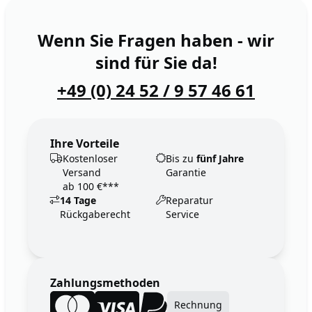
Wenn Sie Fragen haben - wir
sind für Sie da!
+49 (0) 24 52 / 9 57 46 61
Ihre Vorteile
Kostenloser
Bis zu
fünf Jahre
Versand
Garantie
ab 100 €***
14 Tage
Reparatur
Rückgaberecht
Service
Zahlungsmethoden
Rechnung