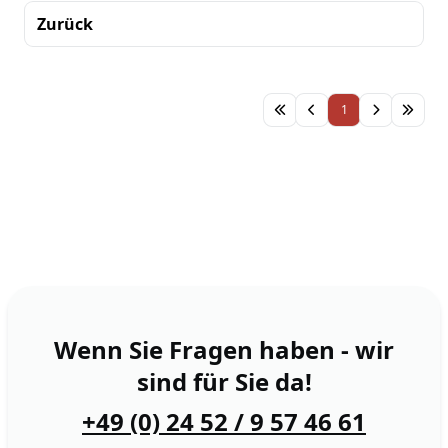
Zurück
Sortierung
1
Wenn Sie Fragen haben - wir
sind für Sie da!
+49 (0) 24 52 / 9 57 46 61