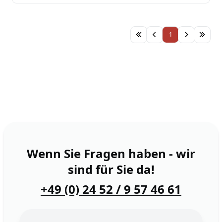
Sortierung
1
Wenn Sie Fragen haben - wir
sind für Sie da!
+49 (0) 24 52 / 9 57 46 61