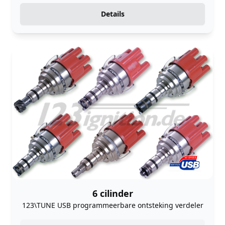
Details
6 cilinder
123\TUNE USB programmeerbare ontsteking verdeler