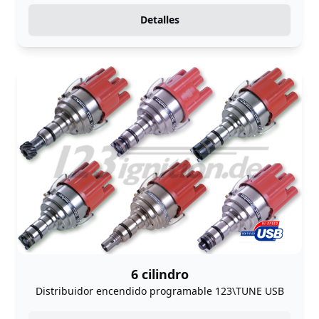
Detalles
6 cilindro
Distribuidor encendido programable 123\TUNE USB