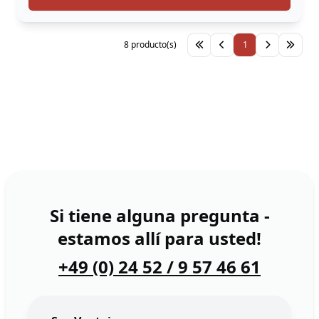
8 producto(s)
1
Si tiene alguna pregunta -
estamos allí para usted!
+49 (0) 24 52 / 9 57 46 61