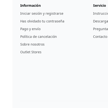
Información
Servicio
Iniciar sesión y registrarse
Instrucci
Has olvidado tu contraseña
Descarga
Pago y envío
Pregunta
Política de cancelación
Contacto
Sobre nosotros
Outlet Stores