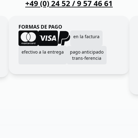
+49 (0) 24 52 / 9 57 46 61
FORMAS DE PAGO
en la factura
efectivo a la entrega
pago anticipado
trans-ferencia