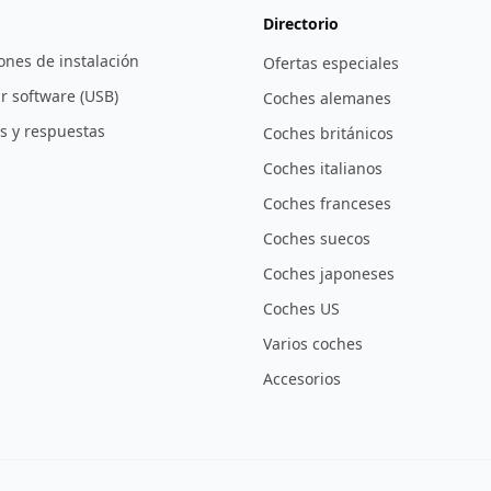
Directorio
ones de instalación
Ofertas especiales
r software (USB)
Coches alemanes
s y respuestas
Coches británicos
Coches italianos
Coches franceses
Coches suecos
Coches japoneses
Coches US
Varios coches
Accesorios