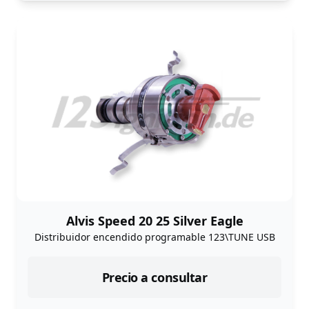
Alvis Speed 20 25 Silver Eagle
Distribuidor encendido programable 123\TUNE USB
Precio a consultar