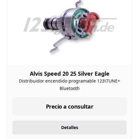
Alvis Speed 20 25 Silver Eagle
Distribuidor encendido programable 123\TUNE+
Bluetooth
Precio a consultar
Detalles