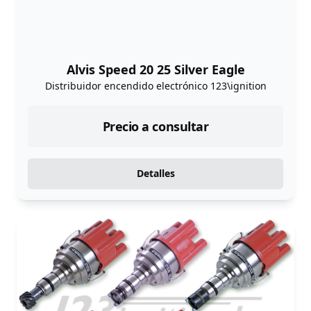
Alvis Speed 20 25 Silver Eagle
Distribuidor encendido electrónico 123\ignition
Precio a consultar
Detalles