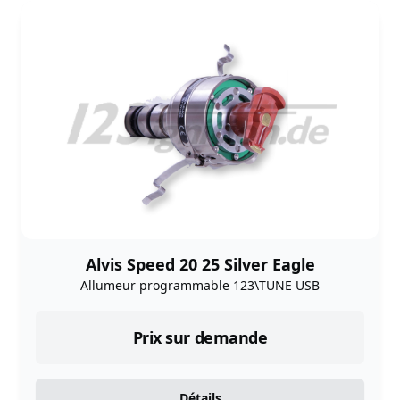
Alvis Speed 20 25 Silver Eagle
Allumeur programmable 123\TUNE USB
Prix sur demande
Détails