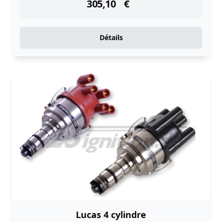
305,10
€
Détails
Lucas 4 cylindre