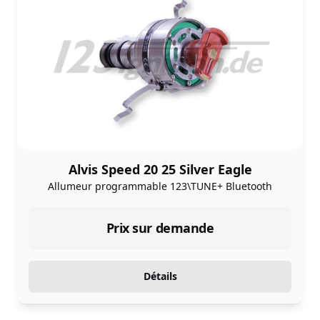
Alvis Speed 20 25 Silver Eagle
Allumeur programmable 123\TUNE+ Bluetooth
Prix sur demande
Détails