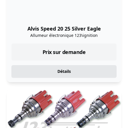
Alvis Speed 20 25 Silver Eagle
Allumeur électronique 123\ignition
Prix sur demande
Détails