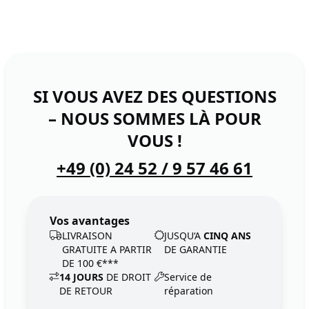
SI VOUS AVEZ DES QUESTIONS
– NOUS SOMMES LÀ POUR
VOUS !
+49 (0) 24 52 / 9 57 46 61
Vos avantages
LIVRAISON
JUSQU‘A
CINQ ANS
GRATUITE A PARTIR
DE GARANTIE
DE 100 €***
14 JOURS
DE DROIT
Service de
DE RETOUR
réparation