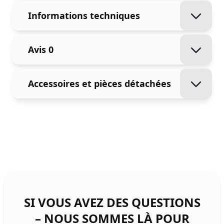
Informations techniques
Avis
0
Accessoires et pièces détachées
SI VOUS AVEZ DES QUESTIONS
– NOUS SOMMES LÀ POUR