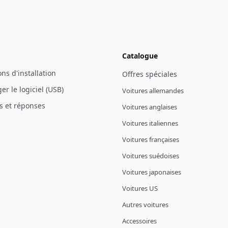
Catalogue
ons d'installation
Offres spéciales
er le logiciel (USB)
Voitures allemandes
s et réponses
Voitures anglaises
Voitures italiennes
Voitures françaises
Voitures suédoises
Voitures japonaises
Voitures US
Autres voitures
Accessoires