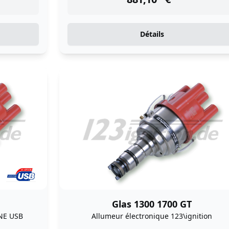
Détails
Glas 1300 1700 GT
NE USB
Allumeur électronique 123\ignition