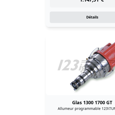
Détails
Glas 1300 1700 GT
Allumeur programmable 123\TU