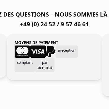
Z DES QUESTIONS – NOUS SOMMES LÀ
+49 (0) 24 52 / 9 57 46 61
MOYENS DE PAIEMENT
aréception
comptant
par
virement