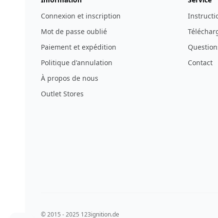
Connexion et inscription
Instructi
Mot de passe oublié
Télécharg
Paiement et expédition
Question
Politique d'annulation
Contact
À propos de nous
Outlet Stores
© 2015 - 2025 123ignition.de