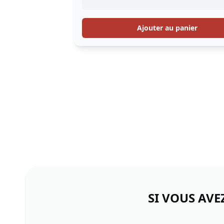
Ajouter au panier
SI VOUS AVE