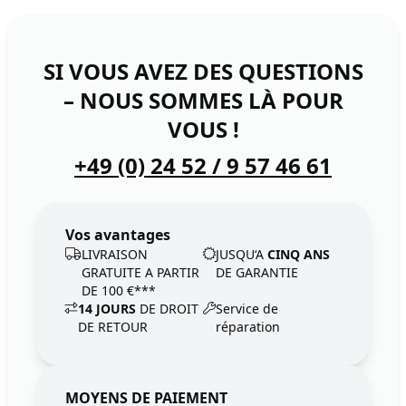
SI VOUS AVEZ DES QUESTIONS
– NOUS SOMMES LÀ POUR
VOUS !
+49 (0) 24 52 / 9 57 46 61
Vos avantages
LIVRAISON
JUSQU‘A
CINQ ANS
GRATUITE A PARTIR
DE GARANTIE
DE 100 €***
14 JOURS
DE DROIT
Service de
DE RETOUR
réparation
MOYENS DE PAIEMENT