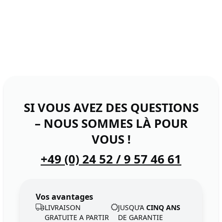
SI VOUS AVEZ DES QUESTIONS
– NOUS SOMMES LÀ POUR
VOUS !
+49 (0) 24 52 / 9 57 46 61
Vos avantages
LIVRAISON
JUSQU‘A
CINQ ANS
GRATUITE A PARTIR
DE GARANTIE