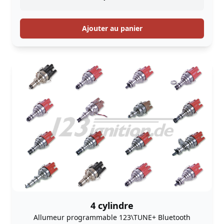
Ajouter au panier
4 cylindre
Allumeur programmable 123\TUNE+ Bluetooth