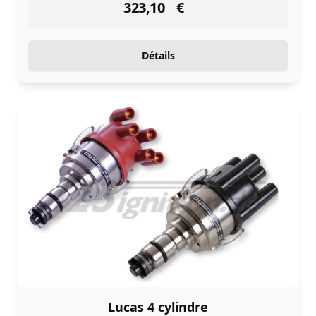
323,10
€
Détails
Lucas 4 cylindre