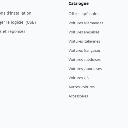
Catalogue
ons d'installation
Offres spéciales
er le logiciel (USB)
Voitures allemandes
s et réponses
Voitures anglaises
Voitures italiennes
Voitures françaises
Voitures suédoises
Voitures japonaises
Voitures US
Autres voitures
Accessoires