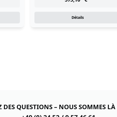
Détails
Z DES QUESTIONS – NOUS SOMMES LÀ