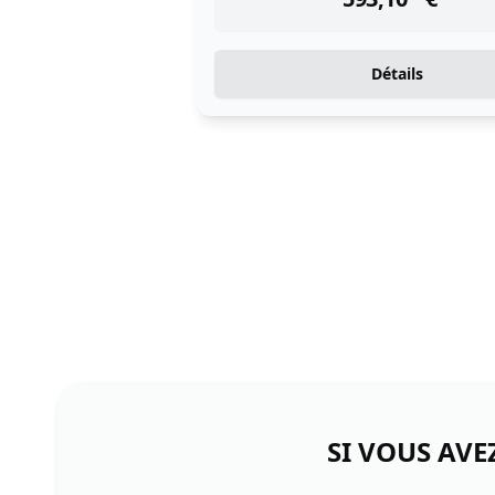
Détails
SI VOUS AVE