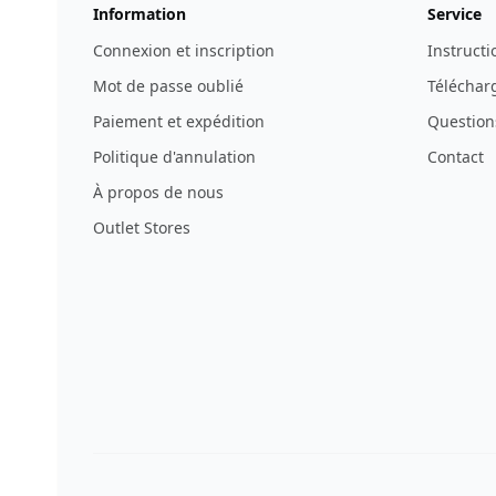
Information
Service
Connexion et inscription
Instructi
Mot de passe oublié
Télécharg
Paiement et expédition
Question
Politique d'annulation
Contact
À propos de nous
Outlet Stores