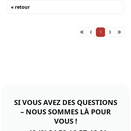
« retour
Tri
1
SI VOUS AVEZ DES QUESTIONS
– NOUS SOMMES LÀ POUR
VOUS !