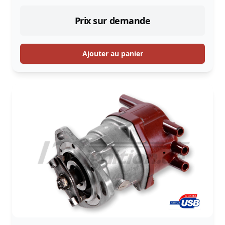
Prix sur demande
Ajouter au panier