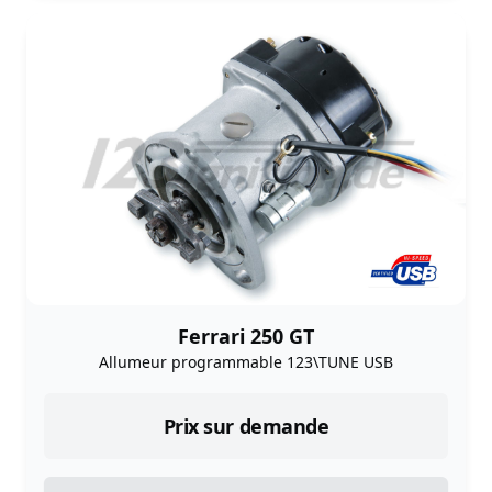
Ferrari 250 GT
Allumeur programmable 123\TUNE USB
Prix sur demande