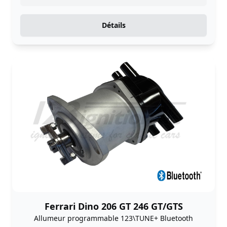
Détails
Ferrari Dino 206 GT 246 GT/GTS
Allumeur programmable 123\TUNE+ Bluetooth