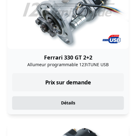
Ferrari 330 GT 2+2
Allumeur programmable 123\TUNE USB
Prix sur demande
Détails