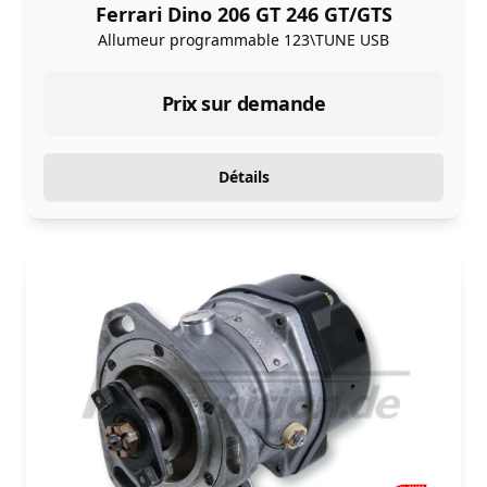
Ferrari Dino 206 GT 246 GT/GTS
Allumeur programmable 123\TUNE USB
Prix sur demande
Détails