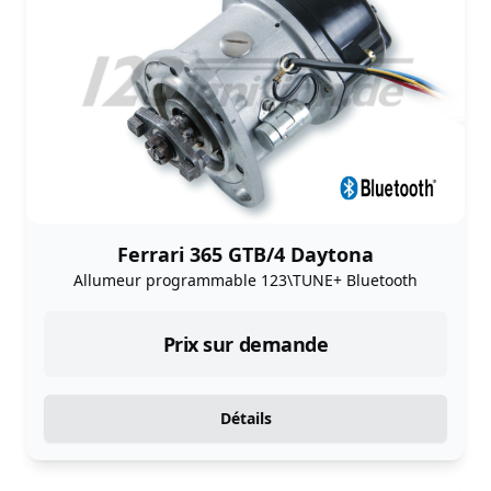
Ferrari 365 GTB/4 Daytona
Allumeur programmable 123\TUNE+ Bluetooth
Prix sur demande
Détails