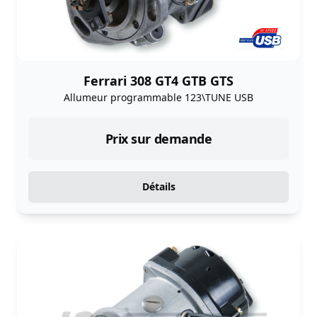
Ferrari 308 GT4 GTB GTS
Allumeur programmable 123\TUNE USB
Prix sur demande
Détails