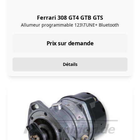
Ferrari 308 GT4 GTB GTS
Allumeur programmable 123\TUNE+ Bluetooth
Prix sur demande
Détails