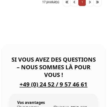
17 produit(s)
1
SI VOUS AVEZ DES QUESTIONS
– NOUS SOMMES LÀ POUR
VOUS !
+49 (0) 24 52 / 9 57 46 61
Vos avantages