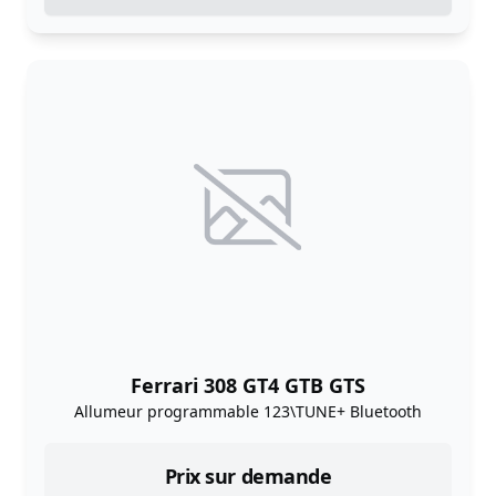
Ferrari 308 GT4 GTB GTS
Allumeur programmable 123\TUNE+ Bluetooth
Prix sur demande