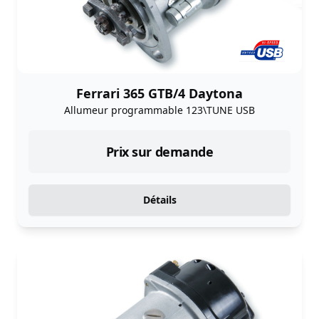
Ferrari 365 GTB/4 Daytona
Allumeur programmable 123\TUNE USB
Prix sur demande
Détails