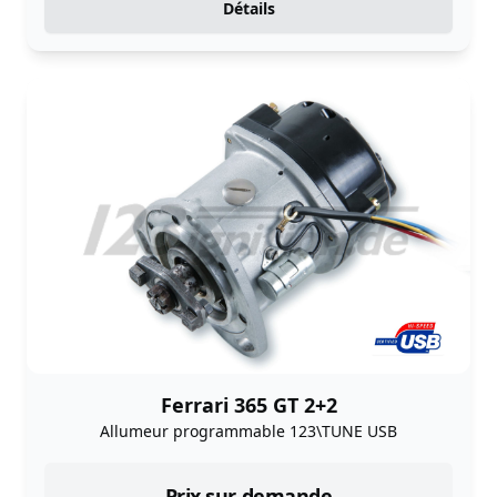
Détails
Ferrari 365 GT 2+2
Allumeur programmable 123\TUNE USB
Prix sur demande