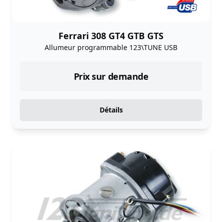
Ferrari 308 GT4 GTB GTS
Allumeur programmable 123\TUNE USB
Prix sur demande
Détails