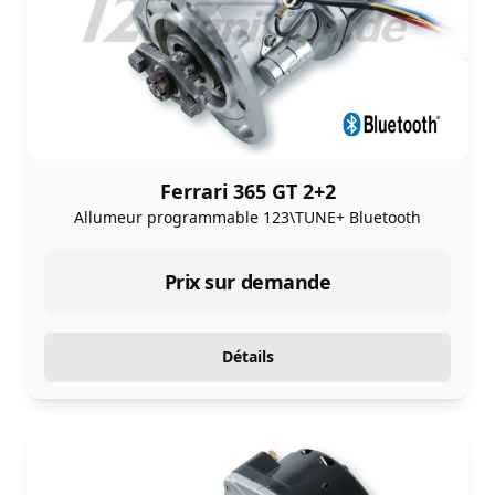
Ferrari 365 GT 2+2
Allumeur programmable 123\TUNE+ Bluetooth
Prix sur demande
Détails