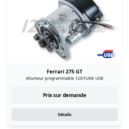
Ferrari 275 GT
Allumeur programmable 123\TUNE USB
Prix sur demande
Détails