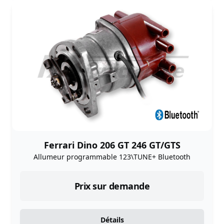
Ferrari Dino 206 GT 246 GT/GTS
Allumeur programmable 123\TUNE+ Bluetooth
Prix sur demande
Détails