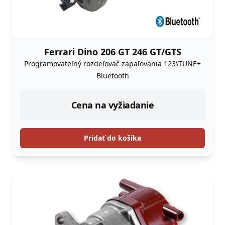
Ferrari Dino 206 GT 246 GT/GTS
Programovateľný rozdeľovač zapaľovania 123\TUNE+
Bluetooth
Cena na vyžiadanie
Pridať do košíka