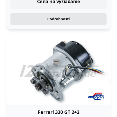
Cena na vyžiadanie
Podrobnosti
Ferrari 330 GT 2+2