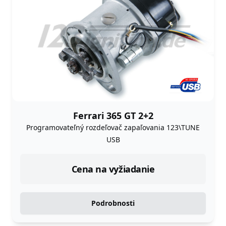
Ferrari 365 GT 2+2
Programovateľný rozdeľovač zapaľovania 123\TUNE
USB
Cena na vyžiadanie
Podrobnosti