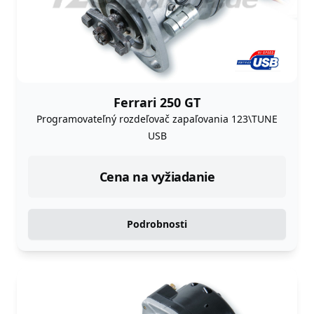
Ferrari 250 GT
Programovateľný rozdeľovač zapaľovania 123\TUNE
USB
Cena na vyžiadanie
Podrobnosti