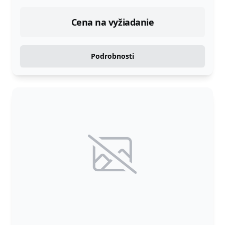
Cena na vyžiadanie
Podrobnosti