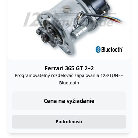
Ferrari 365 GT 2+2
Programovateľný rozdeľovač zapaľovania 123\TUNE+
Bluetooth
Cena na vyžiadanie
Podrobnosti