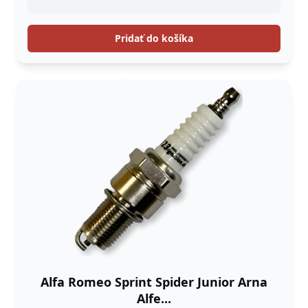
Pridať do košíka
Alfa Romeo Sprint Spider Junior Arna
Alfe...