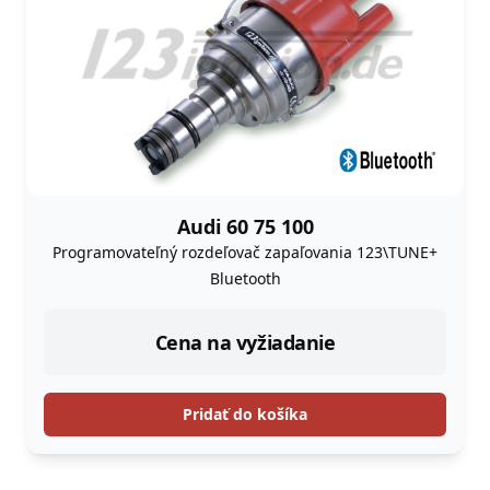
Audi 60 75 100
Programovateľný rozdeľovač zapaľovania 123\TUNE+
Bluetooth
Cena na vyžiadanie
Pridať do košíka