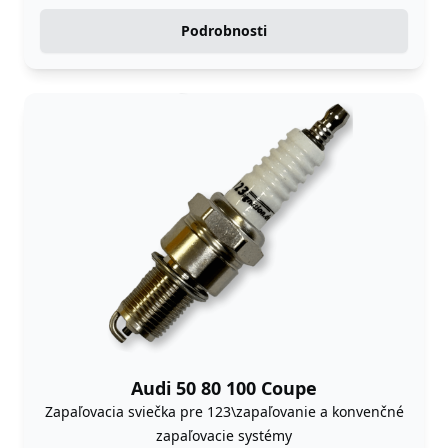
Podrobnosti
Audi 50 80 100 Coupe
Zapaľovacia sviečka pre 123\zapaľovanie a konvenčné
zapaľovacie systémy