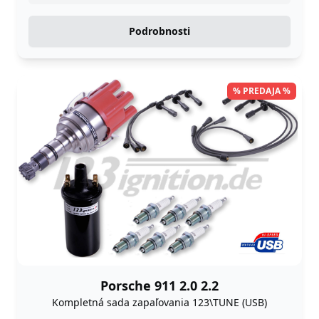
Podrobnosti
% PREDAJA %
Porsche 911 2.0 2.2
Kompletná sada zapaľovania 123\TUNE (USB)