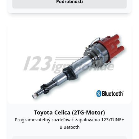
Podrobnosti
Toyota Celica (2TG-Motor)
Programovateľný rozdeľovač zapaľovania 123\TUNE+
Bluetooth