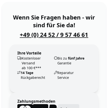
Wenn Sie Fragen haben - wir
sind für Sie da!
+49 (0) 24 52 / 9 57 46 61
Ihre Vorteile
Kostenloser
Bis zu
fünf Jahre
Versand
Garantie
ab 100 €***
14 Tage
Reparatur
Rückgaberecht
Service
Zahlungsmethoden