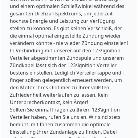
und einem optimalen Schließwinkel während des
gesamten Drehzahlspektrums, um jederzeit
höchste Energie und Leistung zur Verfügung
stellen zu können. Es gibt keinen Verschleiß, der
die einmal optimal eingestellte Zündung wieder
verändern könnte - nie wieder Zündung einstellen!
In Verbindung mit unserer auf den 123\ignition
Verteiler abgestimmten Zündspule und unserem
Zündkabel lässt sich der 123\ignition Verteiler
bestens einstellen. Lediglich Verteilerkappe und -
finger sollten gelegentlich erneuert werden, um
den Motor Ihres Oldtimer zu Ihrer vollsten
Zufriedenheit weiterlaufen zu lassen. Kein
Unterbrecherkontakt, kein Ärger!
Sollten Sie einmal Fragen zu Ihrem 123\ignition
Verteiler haben, rufen Sie uns an. Wir sind stets
bemüht, mit Ihnen zusammen die optimale
Einstellung Ihrer Zündanlage zu finden. Dabei