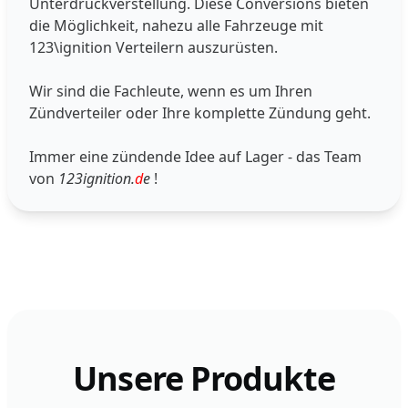
Unterdruckverstellung. Diese Conversions bieten
die Möglichkeit, nahezu alle Fahrzeuge mit
123\ignition Verteilern auszurüsten.
Wir sind die Fachleute, wenn es um Ihren
Zündverteiler oder Ihre komplette Zündung geht.
Immer eine zündende Idee auf Lager - das Team
von
123ignition.
d
e
!
Unsere Produkte