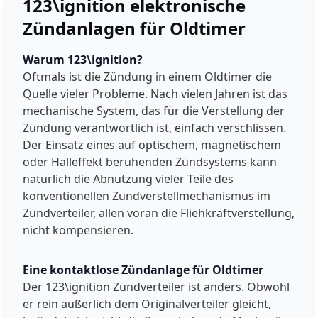
123\ignition elektronische
Zündanlagen für Oldtimer
Warum 123\ignition?
Oftmals ist die Zündung in einem Oldtimer die
Quelle vieler Probleme. Nach vielen Jahren ist das
mechanische System, das für die Verstellung der
Zündung verantwortlich ist, einfach verschlissen.
Der Einsatz eines auf optischem, magnetischem
oder Halleffekt beruhenden Zündsystems kann
natürlich die Abnutzung vieler Teile des
konventionellen Zündverstellmechanismus im
Zündverteiler, allen voran die Fliehkraftverstellung,
nicht kompensieren.
Eine kontaktlose Zündanlage für Oldtimer
Der 123\ignition Zündverteiler ist anders. Obwohl
er rein äußerlich dem Originalverteiler gleicht,