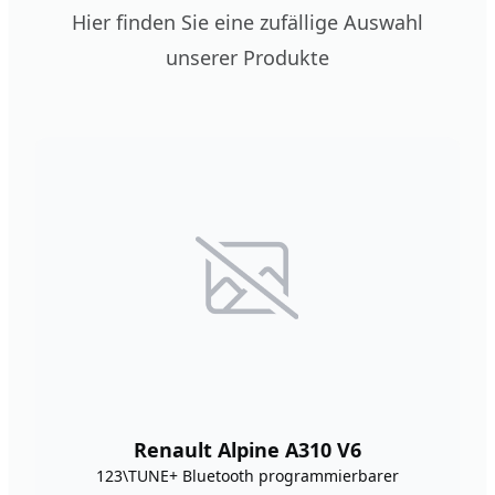
Hier finden Sie eine zufällige Auswahl
unserer Produkte
Renault Alpine A310 V6
123\TUNE+ Bluetooth programmierbarer