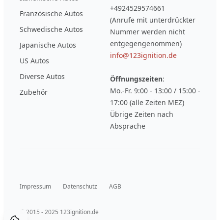
+4924529574661
Französische Autos
(Anrufe mit unterdrückter
Schwedische Autos
Nummer werden nicht
entgegengenommen)
Japanische Autos
info@123ignition.de
US Autos
Diverse Autos
Öffnungszeiten
:
Mo.-Fr. 9:00 - 13:00 / 15:00 -
Zubehör
17:00 (alle Zeiten MEZ)
Übrige Zeiten nach
Absprache
Impressum
Datenschutz
AGB
© 2015 - 2025 123ignition.de