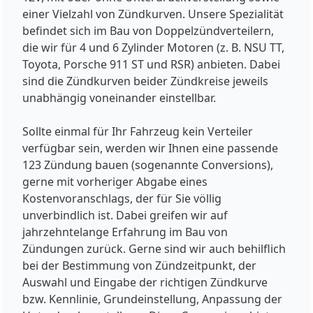
einer Vielzahl von Zündkurven. Unsere Spezialität
befindet sich im Bau von Doppelzündverteilern,
die wir für 4 und 6 Zylinder Motoren (z. B. NSU TT,
Toyota, Porsche 911 ST und RSR) anbieten. Dabei
sind die Zündkurven beider Zündkreise jeweils
unabhängig voneinander einstellbar.
Sollte einmal für Ihr Fahrzeug kein Verteiler
verfügbar sein, werden wir Ihnen eine passende
123 Zündung bauen (sogenannte Conversions),
gerne mit vorheriger Abgabe eines
Kostenvoranschlags, der für Sie völlig
unverbindlich ist. Dabei greifen wir auf
jahrzehntelange Erfahrung im Bau von
Zündungen zurück. Gerne sind wir auch behilflich
bei der Bestimmung von Zündzeitpunkt, der
Auswahl und Eingabe der richtigen Zündkurve
bzw. Kennlinie, Grundeinstellung, Anpassung der