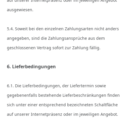
auf unserer Internetpräsenz oder im jeweiligen Angebot
ausgewiesen.
5.4. Soweit bei den einzelnen Zahlungsarten nicht anders
angegeben, sind die Zahlungsansprüche aus dem
geschlossenen Vertrag sofort zur Zahlung fällig.
6. Lieferbedingungen
6.1. Die Lieferbedingungen, der Liefertermin sowie
gegebenenfalls bestehende Lieferbeschränkungen finden
sich unter einer entsprechend bezeichneten Schaltfläche
auf unserer Internetpräsenz oder im jeweiligen Angebot.