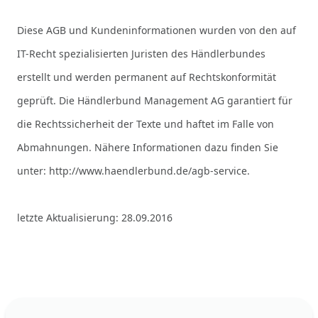
Diese AGB und Kundeninformationen wurden von den auf
IT-Recht spezialisierten Juristen des Händlerbundes
erstellt und werden permanent auf Rechtskonformität
geprüft. Die Händlerbund Management AG garantiert für
die Rechtssicherheit der Texte und haftet im Falle von
Abmahnungen. Nähere Informationen dazu finden Sie
unter:
http://www.haendlerbund.de/agb-service
.
letzte Aktualisierung:
28.09.2016