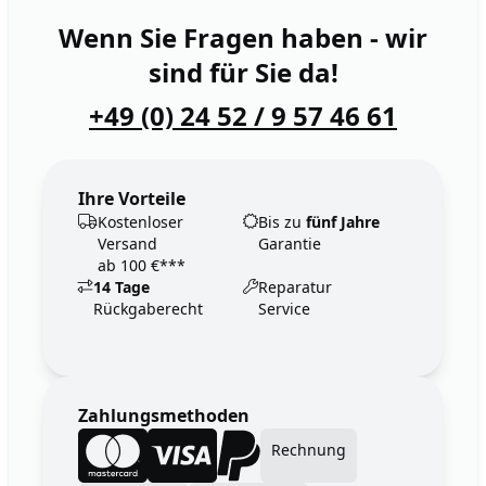
Wenn Sie Fragen haben - wir
sind für Sie da!
+49 (0) 24 52 / 9 57 46 61
Ihre Vorteile
Kostenloser
Bis zu
fünf Jahre
Versand
Garantie
ab 100 €***
14 Tage
Reparatur
Rückgaberecht
Service
Zahlungsmethoden
Rechnung