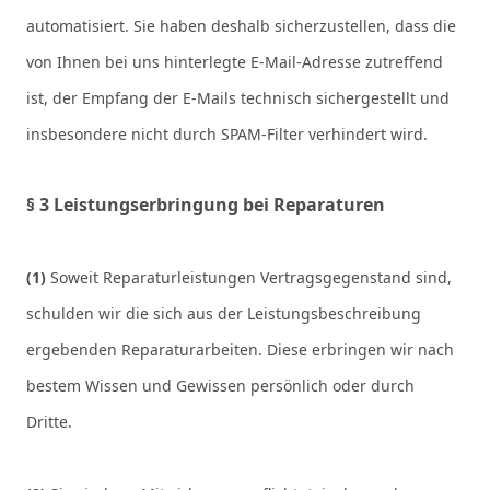
automatisiert. Sie haben deshalb sicherzustellen, dass die
von Ihnen bei uns hinterlegte E-Mail-Adresse zutreffend
ist, der Empfang der E-Mails technisch sichergestellt und
insbesondere nicht durch SPAM-Filter verhindert wird.
§ 3 Leistungserbringung bei Reparaturen
(1)
Soweit Reparaturleistungen Vertragsgegenstand sind,
schulden wir die sich aus der Leistungsbeschreibung
ergebenden Reparaturarbeiten. Diese erbringen wir nach
bestem Wissen und Gewissen persönlich oder durch
Dritte.