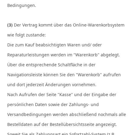
Bedingungen.
(3)
Der Vertrag kommt über das Online-Warenkorbsystem
wie folgt zustande:
Die zum Kauf beabsichtigten Waren
und/ oder
Reparaturleistungen
werden im "Warenkorb" abgelegt.
Über die entsprechende Schaltfläche in der
Navigationsleiste können Sie den "Warenkorb" aufrufen
und dort jederzeit Änderungen vornehmen.
Nach Aufrufen der Seite "Kasse" und der Eingabe der
persönlichen Daten sowie der Zahlungs- und
Versandbedingungen werden abschließend nochmals alle
Bestelldaten auf der Bestellübersichtsseite angezeigt.
Soweit Sie als Zahlungsart ein Sofortzahl-System (z.B.