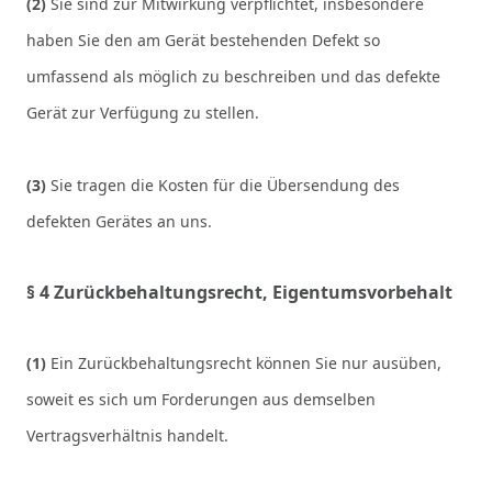
(2)
Sie sind zur Mitwirkung verpflichtet, insbesondere
haben Sie den am Gerät bestehenden Defekt so
umfassend als möglich zu beschreiben und das defekte
Gerät zur Verfügung zu stellen.
(3)
Sie tragen die Kosten für die Übersendung des
defekten Gerätes an uns.
§ 4 Zurückbehaltungsrecht
, Eigentumsvorbehalt
(1)
Ein Zurückbehaltungsrecht können Sie nur ausüben,
soweit es sich um Forderungen aus demselben
Vertragsverhältnis handelt.