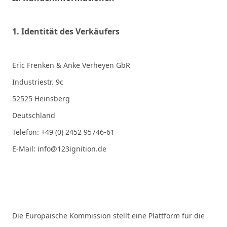
1. Identität des Verkäufers
Eric Frenken & Anke Verheyen GbR
Industriestr. 9c
52525 Heinsberg
Deutschland
Telefon: +49 (0) 2452 95746-61
E-Mail: info@123ignition.de
Die Europäische Kommission stellt eine Plattform für die