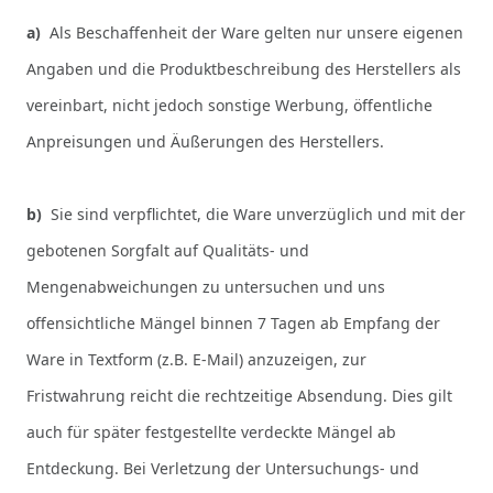
a)
Als Beschaffenheit der Ware gelten nur unsere eigenen
Angaben und die Produktbeschreibung des Herstellers als
vereinbart, nicht jedoch sonstige Werbung, öffentliche
Anpreisungen und Äußerungen des Herstellers.
b)
Sie sind verpflichtet, die Ware unverzüglich und mit der
gebotenen Sorgfalt auf Qualitäts- und
Mengenabweichungen zu untersuchen und uns
offensichtliche Mängel binnen 7 Tagen ab Empfang der
Ware in Textform (z.B. E-Mail) anzuzeigen, zur
Fristwahrung reicht die rechtzeitige Absendung. Dies gilt
auch für später festgestellte verdeckte Mängel ab
Entdeckung. Bei Verletzung der Untersuchungs- und