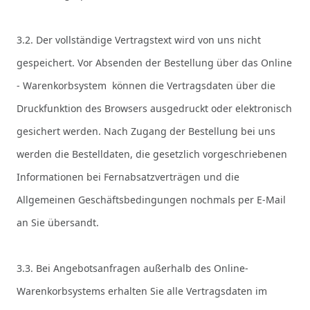
3.2. Der vollständige Vertragstext wird von uns nicht
gespeichert. Vor Absenden der Bestellung
über das Online
- Warenkorbsystem
können die Vertragsdaten über die
Druckfunktion des Browsers ausgedruckt oder elektronisch
gesichert werden. Nach Zugang der Bestellung bei uns
werden die Bestelldaten, die gesetzlich vorgeschriebenen
Informationen bei Fernabsatzverträgen und die
Allgemeinen Geschäftsbedingungen nochmals per E-Mail
an Sie übersandt.
3.3. Bei Angebotsanfragen außerhalb des Online-
Warenkorbsystems erhalten Sie alle Vertragsdaten im