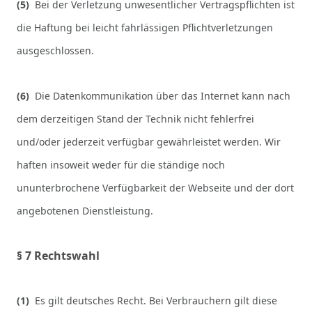
(5)
Bei der Verletzung unwesentlicher Vertragspflichten ist
die Haftung bei leicht fahrlässigen Pflichtverletzungen
ausgeschlossen.
(6)
Die Datenkommunikation über das Internet kann nach
dem derzeitigen Stand der Technik nicht fehlerfrei
und/oder jederzeit verfügbar gewährleistet werden. Wir
haften insoweit weder für die ständige noch
ununterbrochene Verfügbarkeit der Webseite und der dort
angebotenen Dienstleistung.
§ 7 Rechtswahl
(1)
Es gilt deutsches Recht. Bei Verbrauchern gilt diese