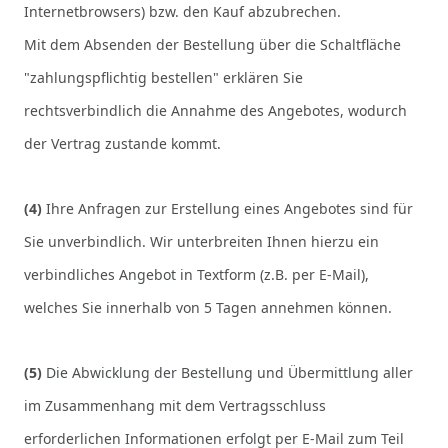
Internetbrowsers) bzw. den Kauf abzubrechen.
Mit dem Absenden der Bestellung über die Schaltfläche
"zahlungspflichtig bestellen" erklären Sie
rechtsverbindlich die Annahme des Angebotes, wodurch
der Vertrag zustande kommt.
(4)
Ihre Anfragen zur Erstellung eines Angebotes sind für
Sie unverbindlich. Wir unterbreiten Ihnen hierzu ein
verbindliches Angebot in Textform (z.B. per E-Mail),
welches Sie innerhalb von 5 Tagen annehmen können.
(5)
Die Abwicklung der Bestellung und Übermittlung aller
im Zusammenhang mit dem Vertragsschluss
erforderlichen Informationen erfolgt per E-Mail zum Teil