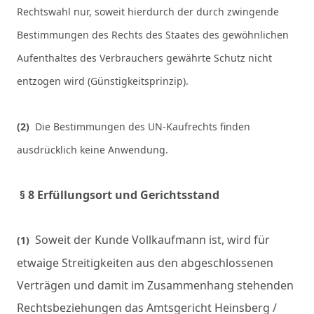
Rechtswahl nur, soweit hierdurch der durch zwingende
Bestimmungen des Rechts des Staates des gewöhnlichen
Aufenthaltes des Verbrauchers gewährte Schutz nicht
entzogen wird (Günstigkeitsprinzip).
(2)
Die Bestimmungen des UN-Kaufrechts finden
ausdrücklich keine Anwendung.
§ 8 Erfüllungsort und Gerichtsstand
Soweit der Kunde Vollkaufmann ist, wird für
(1)
etwaige Streitigkeiten aus den abgeschlossenen
Verträgen und damit im Zusammenhang stehenden
Rechtsbeziehungen das Amtsgericht Heinsberg /