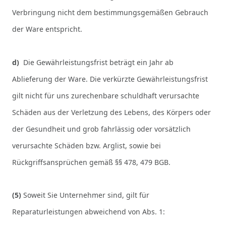
Verbringung nicht dem bestimmungsgemäßen Gebrauch
der Ware entspricht.
d)
Die Gewährleistungsfrist beträgt ein Jahr ab
Ablieferung der Ware. Die verkürzte Gewährleistungsfrist
gilt nicht für uns zurechenbare schuldhaft verursachte
Schäden aus der Verletzung des Lebens, des Körpers oder
der Gesundheit und grob fahrlässig oder vorsätzlich
verursachte Schäden bzw. Arglist, sowie bei
Rückgriffsansprüchen gemäß §§ 478, 479 BGB.
(5)
Soweit Sie Unternehmer sind, gilt für
Reparaturleistungen abweichend von Abs. 1: