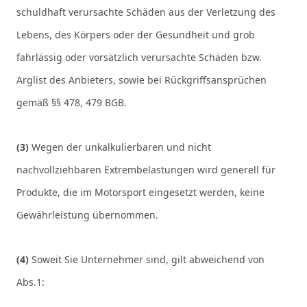
schuldhaft verursachte Schäden aus der Verletzung des
Lebens, des Körpers oder der Gesundheit und grob
fahrlässig oder vorsätzlich verursachte Schäden bzw.
Arglist des Anbieters, sowie bei Rückgriffsansprüchen
gemäß §§ 478, 479 BGB.
(3)
Wegen der unkalkulierbaren und nicht
nachvollziehbaren Extrembelastungen wird generell für
Produkte, die im Motorsport eingesetzt werden, keine
Gewährleistung übernommen.
(4)
Soweit Sie Unternehmer sind, gilt abweichend von
Abs.1: