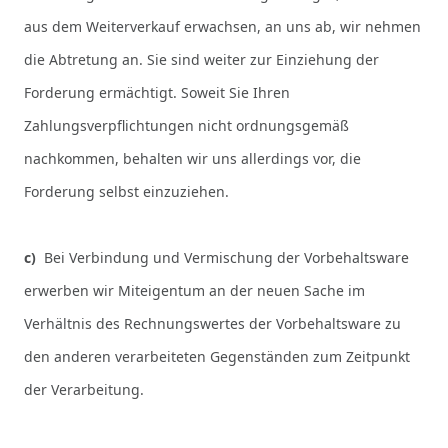
aus dem Weiterverkauf erwachsen, an uns ab, wir nehmen
die Abtretung an. Sie sind weiter zur Einziehung der
Forderung ermächtigt. Soweit Sie Ihren
Zahlungsverpflichtungen nicht ordnungsgemäß
nachkommen, behalten wir uns allerdings vor, die
Forderung selbst einzuziehen.
c)
Bei Verbindung und Vermischung der Vorbehaltsware
erwerben wir Miteigentum an der neuen Sache im
Verhältnis des Rechnungswertes der Vorbehaltsware zu
den anderen verarbeiteten Gegenständen zum Zeitpunkt
der Verarbeitung.