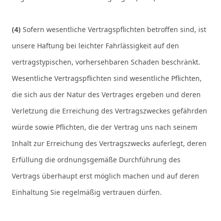
(4)
Sofern wesentliche Vertragspflichten betroffen sind, ist
unsere Haftung bei leichter Fahrlässigkeit auf den
vertragstypischen, vorhersehbaren Schaden beschränkt.
Wesentliche Vertragspflichten sind wesentliche Pflichten,
die sich aus der Natur des Vertrages ergeben und deren
Verletzung die Erreichung des Vertragszweckes gefährden
würde sowie Pflichten, die der Vertrag uns nach seinem
Inhalt zur Erreichung des Vertragszwecks auferlegt, deren
Erfüllung die ordnungsgemäße Durchführung des
Vertrags überhaupt erst möglich machen und auf deren
Einhaltung Sie regelmäßig vertrauen dürfen.