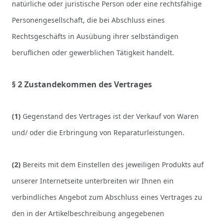
natürliche oder juristische Person oder eine rechtsfähige
Personengesellschaft, die bei Abschluss eines
Rechtsgeschäfts in Ausübung ihrer selbständigen
beruflichen oder gewerblichen Tätigkeit handelt.
§ 2 Zustandekommen des Vertrages
(1)
Gegenstand des Vertrages ist der Verkauf von Waren
und/ oder die Erbringung von Reparaturleistungen
.
(2)
Bereits mit dem Einstellen des jeweiligen Produkts auf
unserer Internetseite unterbreiten wir Ihnen ein
verbindliches Angebot zum Abschluss eines Vertrages zu
den in der Artikelbeschreibung angegebenen