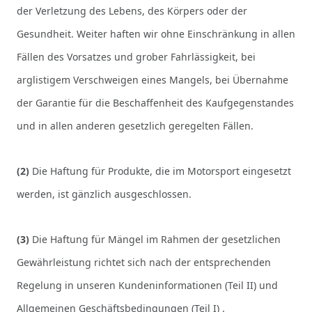
der Verletzung des Lebens, des Körpers oder der
Gesundheit. Weiter haften wir ohne Einschränkung in allen
Fällen des Vorsatzes und grober Fahrlässigkeit, bei
arglistigem Verschweigen eines Mangels, bei Übernahme
der Garantie für die Beschaffenheit des Kaufgegenstandes
und in allen anderen gesetzlich geregelten Fällen.
(2)
Die Haftung für Produkte, die im Motorsport eingesetzt
werden, ist gänzlich ausgeschlossen.
(3)
Die Haftung für Mängel im Rahmen der gesetzlichen
Gewährleistung richtet sich nach der entsprechenden
Regelung in unseren Kundeninformationen (Teil II)
und
Allgemeinen Geschäftsbedingungen (Teil I)
.