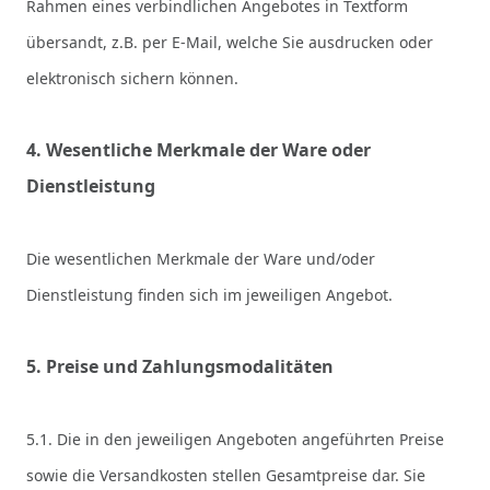
Rahmen eines verbindlichen Angebotes in Textform
übersandt, z.B. per E-Mail, welche Sie ausdrucken oder
elektronisch sichern können.
4. Wesentliche Merkmale der Ware oder
Dienstleistung
Die wesentlichen Merkmale der Ware und/oder
Dienstleistung finden sich im jeweiligen Angebot.
5. Preise und Zahlungsmodalitäten
5.1. Die in den jeweiligen Angeboten angeführten Preise
sowie die Versandkosten stellen Gesamtpreise dar. Sie