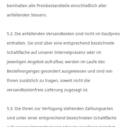
beinhalten alle Preisbestandteile einschließlich aller
anfallenden Steuern.
5.2. Die anfallenden Versandkosten sind nicht im Kaufpreis
enthalten. Sie sind über eine entsprechend bezeichnete
Schaltfläche auf unserer Internetpräsenz oder im
jeweiligen Angebot aufrufbar, werden im Laufe des
Bestellvorganges gesondert ausgewiesen und sind von
Ihnen zusätzlich zu tragen, soweit nicht die
versandkostenfreie Lieferung zugesagt ist.
5.3. Die Ihnen zur Verfügung stehenden Zahlungsarten
sind unter einer entsprechend bezeichneten Schaltfläche