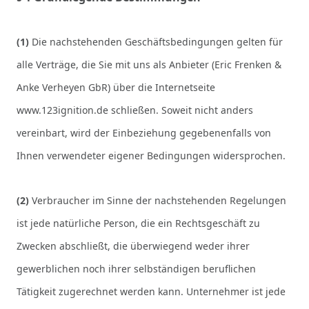
(1)
Die nachstehenden Geschäftsbedingungen gelten für
alle Verträge, die Sie mit uns als Anbieter (
Eric Frenken &
Anke Verheyen GbR
) über die Internetseite
www.123ignition.de schließen. Soweit nicht anders
vereinbart, wird der Einbeziehung gegebenenfalls von
Ihnen verwendeter eigener Bedingungen widersprochen.
(2)
Verbraucher im Sinne der nachstehenden Regelungen
ist jede natürliche Person, die ein Rechtsgeschäft zu
Zwecken abschließt, die überwiegend weder ihrer
gewerblichen noch ihrer selbständigen beruflichen
Tätigkeit zugerechnet werden kann. Unternehmer ist jede