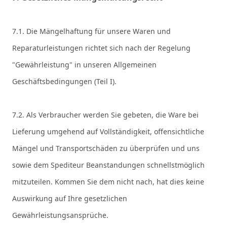
7.1. Die Mängelhaftung für unsere Waren
und
Reparaturleistungen
richtet sich nach der Regelung
"Gewährleistung" in unseren Allgemeinen
Geschäftsbedingungen (Teil I).
7.2. Als Verbraucher werden Sie gebeten, die Ware bei
Lieferung umgehend auf Vollständigkeit, offensichtliche
Mängel und Transportschäden zu überprüfen und uns
sowie dem Spediteur Beanstandungen schnellstmöglich
mitzuteilen. Kommen Sie dem nicht nach, hat dies keine
Auswirkung auf Ihre gesetzlichen
Gewährleistungsansprüche.