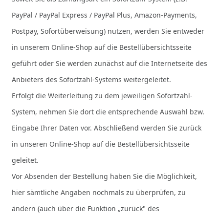
PayPal / PayPal Express / PayPal Plus, Amazon-Payments,
Postpay, Sofortüberweisung) nutzen, werden Sie entweder
in unserem Online-Shop auf die Bestellübersichtsseite
geführt oder Sie werden zunächst auf die Internetseite des
Anbieters des Sofortzahl-Systems weitergeleitet.
Erfolgt die Weiterleitung zu dem jeweiligen Sofortzahl-
System, nehmen Sie dort die entsprechende Auswahl bzw.
Eingabe Ihrer Daten vor. Abschließend werden Sie zurück
in unseren Online-Shop auf die Bestellübersichtsseite
geleitet.
Vor Absenden der Bestellung haben Sie die Möglichkeit,
hier sämtliche Angaben nochmals zu überprüfen, zu
ändern (auch über die Funktion „zurück" des