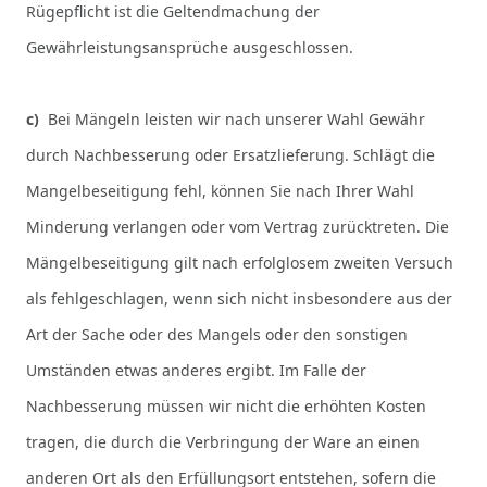
Rügepflicht ist die Geltendmachung der
Gewährleistungsansprüche ausgeschlossen.
c)
Bei Mängeln leisten wir nach unserer Wahl Gewähr
durch Nachbesserung oder Ersatzlieferung. Schlägt die
Mangelbeseitigung fehl, können Sie nach Ihrer Wahl
Minderung verlangen oder vom Vertrag zurücktreten. Die
Mängelbeseitigung gilt nach erfolglosem zweiten Versuch
als fehlgeschlagen, wenn sich nicht insbesondere aus der
Art der Sache oder des Mangels oder den sonstigen
Umständen etwas anderes ergibt. Im Falle der
Nachbesserung müssen wir nicht die erhöhten Kosten
tragen, die durch die Verbringung der Ware an einen
anderen Ort als den Erfüllungsort entstehen, sofern die