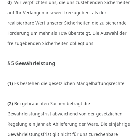
d)
Wir verpflichten uns, die uns zustehenden Sicherheiten
auf Ihr Verlangen insoweit freizugeben, als der
realisierbare Wert unserer Sicherheiten die zu sichernde
Forderung um mehr als 10% übersteigt. Die Auswahl der
freizugebenden Sicherheiten obliegt uns.
§ 5 Gewährleistung
(1)
Es bestehen die gesetzlichen Mängelhaftungsrechte.
(2)
Bei gebrauchten Sachen beträgt die
Gewährleistungsfrist abweichend von der gesetzlichen
Regelung ein Jahr ab Ablieferung der Ware. Die einjährige
Gewährleistungsfrist gilt nicht für uns zurechenbare