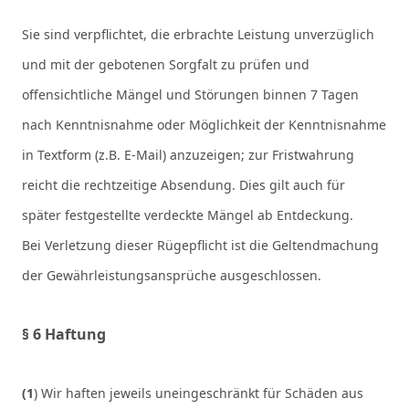
Sie sind verpflichtet, die erbrachte Leistung unverzüglich
und mit der gebotenen Sorgfalt zu prüfen und
offensichtliche Mängel und Störungen binnen 7 Tagen
nach Kenntnisnahme oder Möglichkeit der Kenntnisnahme
in Textform (z.B. E-Mail) anzuzeigen; zur Fristwahrung
reicht die rechtzeitige Absendung. Dies gilt auch für
später festgestellte verdeckte Mängel ab Entdeckung.
Bei Verletzung dieser Rügepflicht ist die Geltendmachung
der Gewährleistungsansprüche ausgeschlossen.
§ 6 Haftung
(1
) Wir haften jeweils uneingeschränkt für Schäden aus