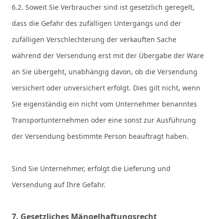
6.2. Soweit Sie Verbraucher sind ist gesetzlich geregelt,
dass die Gefahr des zufälligen Untergangs und der
zufälligen Verschlechterung der verkauften Sache
während der Versendung erst mit der Übergabe der Ware
an Sie übergeht, unabhängig davon, ob die Versendung
versichert oder unversichert erfolgt. Dies gilt nicht, wenn
Sie eigenständig ein nicht vom Unternehmer benanntes
Transportunternehmen oder eine sonst zur Ausführung
der Versendung bestimmte Person beauftragt haben.
Sind Sie Unternehmer, erfolgt die Lieferung und
Versendung auf Ihre Gefahr.
7. Gesetzliches Mängelhaftungsrecht