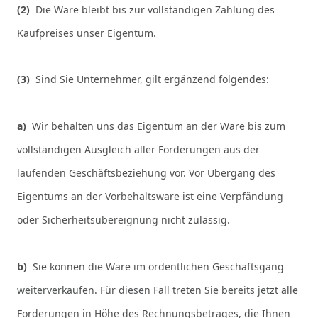
(2)
Die Ware bleibt bis zur vollständigen Zahlung des
Kaufpreises unser Eigentum.
(3)
Sind Sie Unternehmer, gilt ergänzend folgendes:
a)
Wir behalten uns das Eigentum an der Ware bis zum
vollständigen Ausgleich aller Forderungen aus der
laufenden Geschäftsbeziehung vor. Vor Übergang des
Eigentums an der Vorbehaltsware ist eine Verpfändung
oder Sicherheitsübereignung nicht zulässig.
b)
Sie können die Ware im ordentlichen Geschäftsgang
weiterverkaufen. Für diesen Fall treten Sie bereits jetzt alle
Forderungen in Höhe des Rechnungsbetrages, die Ihnen