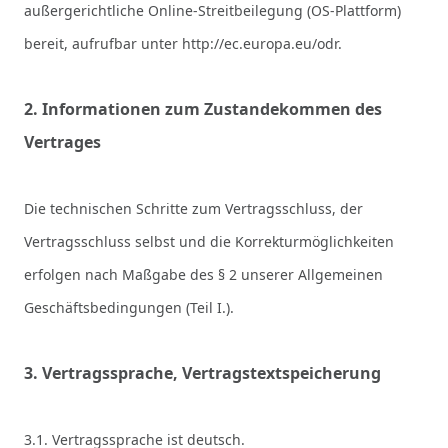
außergerichtliche Online-Streitbeilegung (OS-Plattform)
bereit, aufrufbar unter
http://ec.europa.eu/odr
.
2. Informationen zum Zustandekommen des
Vertrages
Die technischen Schritte zum Vertragsschluss, der
Vertragsschluss selbst und die Korrekturmöglichkeiten
erfolgen nach Maßgabe des § 2
unserer Allgemeinen
Geschäftsbedingungen (Teil I.).
3. Vertragssprache, Vertragstextspeicherung
3.1. Vertragssprache ist deutsch.