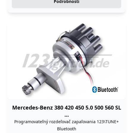
Podrobnosti
Mercedes-Benz 380 420 450 5.0 500 560 SL
...
Programovateľný rozdeľovač zapaľovania 123\TUNE+
Bluetooth