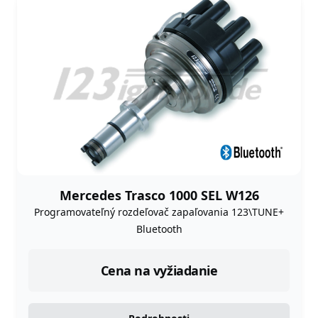
Mercedes Trasco 1000 SEL W126
Programovateľný rozdeľovač zapaľovania 123\TUNE+
Bluetooth
Cena na vyžiadanie