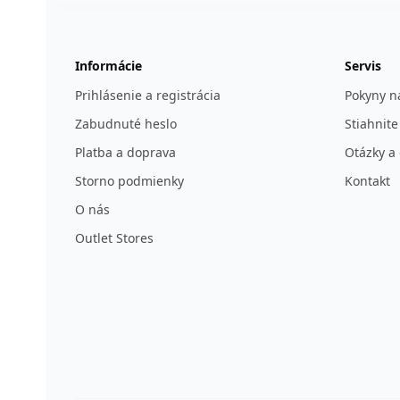
Informácie
Servis
Prihlásenie a registrácia
Pokyny na
Zabudnuté heslo
Stiahnite
Platba a doprava
Otázky a
Storno podmienky
Kontakt
O nás
Outlet Stores