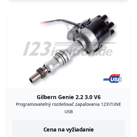
Gilbern Genie 2.2 3.0 V6
Programovateľný rozdeľovač zapaľovania 123\TUNE
USB
Cena na vyžiadanie