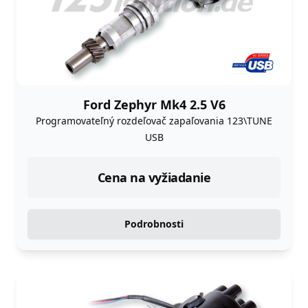
Ford Zephyr Mk4 2.5 V6
Programovateľný rozdeľovač zapaľovania 123\TUNE
USB
Cena na vyžiadanie
Podrobnosti