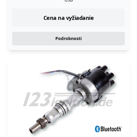
Cena na vyžiadanie
Podrobnosti