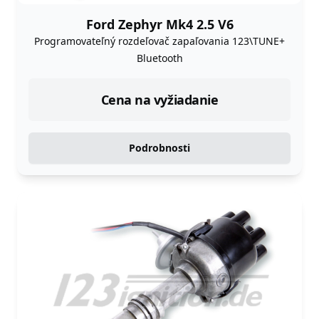
Ford Zephyr Mk4 2.5 V6
Programovateľný rozdeľovač zapaľovania 123\TUNE+
Bluetooth
Cena na vyžiadanie
Podrobnosti