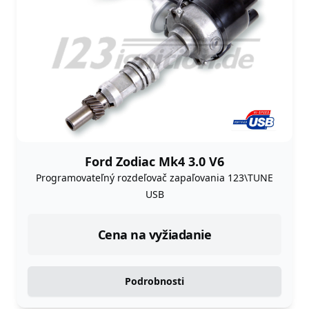
Ford Zodiac Mk4 3.0 V6
Programovateľný rozdeľovač zapaľovania 123\TUNE
USB
Cena na vyžiadanie
Podrobnosti