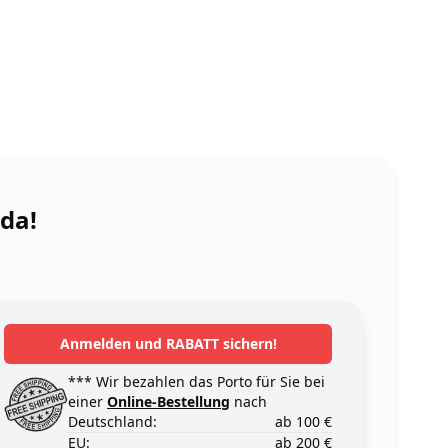
 da!
Anmelden und RABATT sichern!
*** Wir bezahlen das Porto für Sie bei
einer
Online-Bestellung
nach
Deutschland:
ab 100 €
EU:
ab 200 €