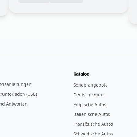
Katalog
ionsanleitungen
Sonderangebote
 runterladen (USB)
Deutsche Autos
nd Antworten
Englische Autos
Italienische Autos
Französische Autos
Schwedische Autos