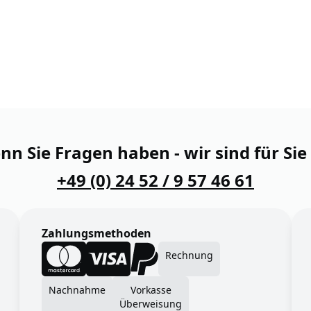
n Sie Fragen haben - wir sind für Sie
+49 (0) 24 52 / 9 57 46 61
Zahlungsmethoden
Rechnung
Nachnahme
Vorkasse
Überweisung