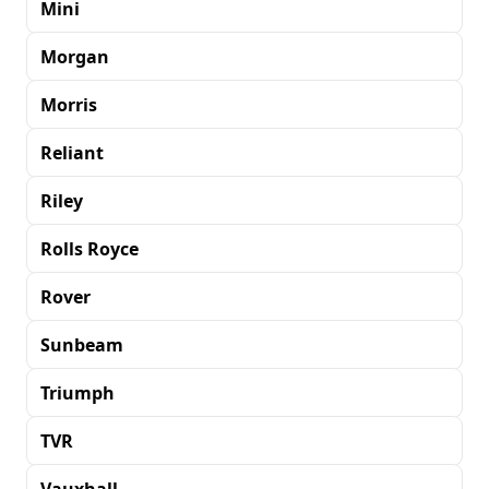
Mini
Morgan
Morris
Reliant
Riley
Rolls Royce
Rover
Sunbeam
Triumph
TVR