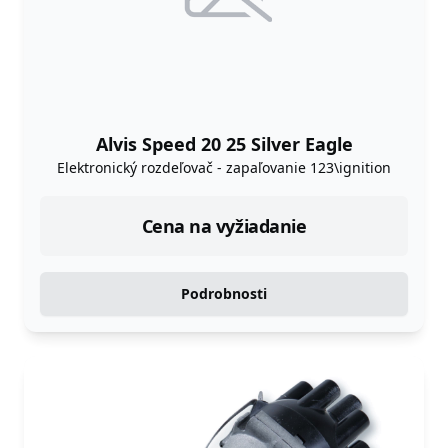
Alvis Speed 20 25 Silver Eagle
Elektronický rozdeľovač - zapaľovanie 123\ignition
Cena na vyžiadanie
Podrobnosti