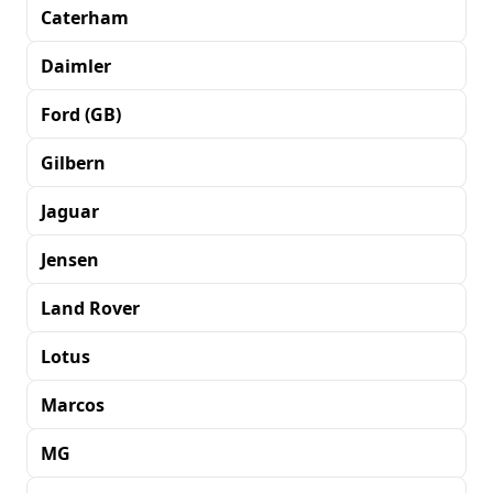
Caterham
Daimler
Ford (GB)
Gilbern
Jaguar
Jensen
Land Rover
Lotus
Marcos
MG