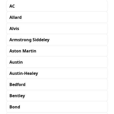
AC
Allard
Alvis
Armstrong Siddeley
Aston Martin
Austin
Austin-Healey
Bedford
Bentley
Bond