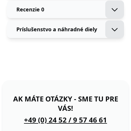
Recenzie
0
Príslušenstvo a náhradné diely
AK MÁTE OTÁZKY - SME TU PRE
VÁS!
+49 (0) 24 52 / 9 57 46 61