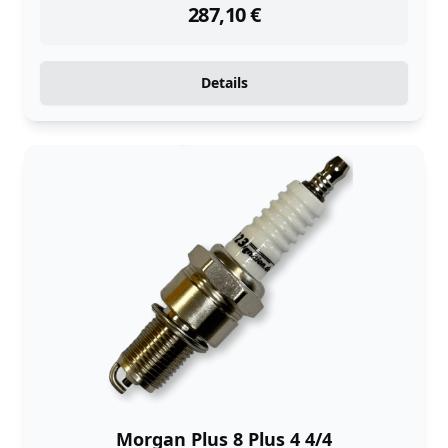
287,10
€
Details
Morgan Plus 8 Plus 4 4/4