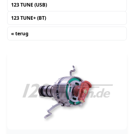
123 TUNE (USB)
123 TUNE+ (BT)
« terug
Sorteren