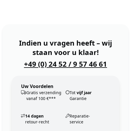
Indien u vragen heeft – wij
staan voor u klaar!
+49 (0) 24 52 / 9 57 46 61
Uw Voordelen
Gratis verzending
Tot
vijf jaar
vanaf 100 €***
Garantie
14 dagen
Reparatie-
retour-recht
service