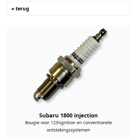
« terug
Sorteren
Subaru 1800 injection
Bougie voor 123\ignition en conventionele
ontstekingssystemen