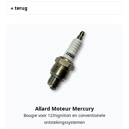
« terug
Sorteren
Allard Moteur Mercury
Bougie voor 123\ignition en conventionele
ontstekingssystemen