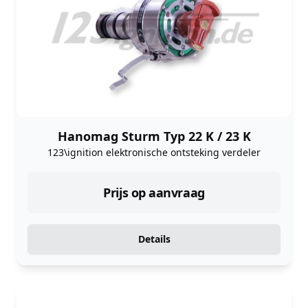
Hanomag Sturm Typ 22 K / 23 K
123\ignition elektronische ontsteking verdeler
Prijs op aanvraag
Details