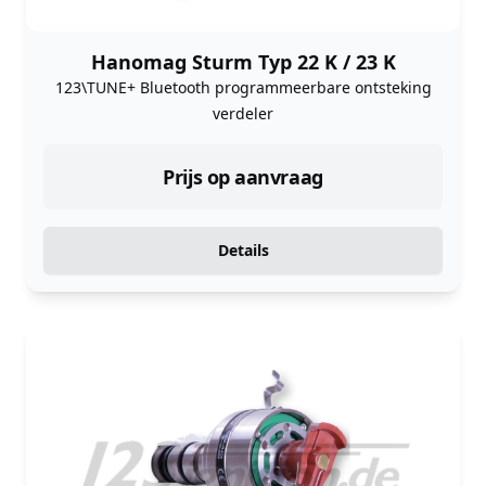
Hanomag Sturm Typ 22 K / 23 K
123\TUNE+ Bluetooth programmeerbare ontsteking
verdeler
Prijs op aanvraag
Details