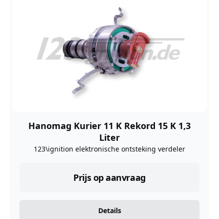
Hanomag Kurier 11 K Rekord 15 K 1,3
Liter
123\ignition elektronische ontsteking verdeler
Prijs op aanvraag
Details