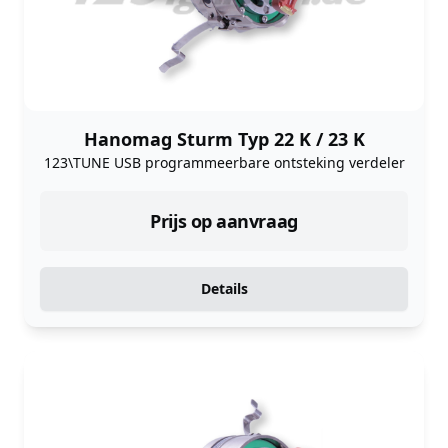
Hanomag Sturm Typ 22 K / 23 K
123\TUNE USB programmeerbare ontsteking verdeler
Prijs op aanvraag
Details