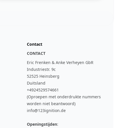
Contact
CONTACT
Eric Frenken & Anke Verheyen GbR
Industriestr. 9c
52525 Heinsberg
Duitsland
+4924529574661
(Oproepen met onderdrukte nummers
worden niet beantwoord)
info@123ignition.de
Openingstijden
: