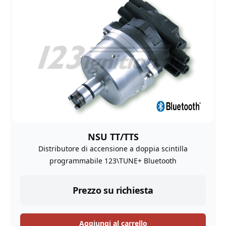
NSU TT/TTS
Distributore di accensione a doppia scintilla
programmabile 123\TUNE+ Bluetooth
Prezzo su richiesta
Aggiungi al carrello