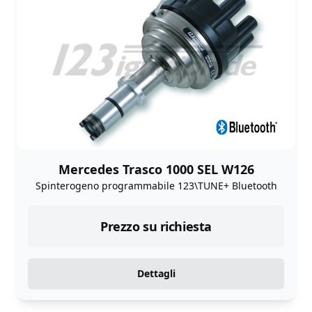
Mercedes Trasco 1000 SEL W126
Spinterogeno programmabile 123\TUNE+ Bluetooth
Prezzo su richiesta
Dettagli