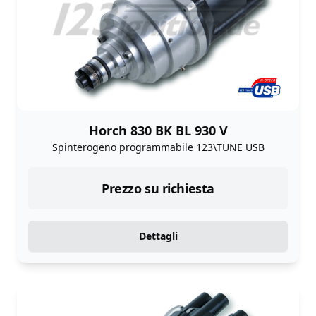
Horch 830 BK BL 930 V
Spinterogeno programmabile 123\TUNE USB
Prezzo su richiesta
Dettagli