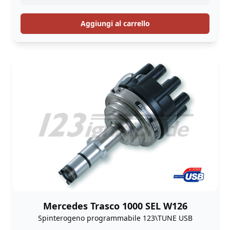
Aggiungi al carrello
Mercedes Trasco 1000 SEL W126
Spinterogeno programmabile 123\TUNE USB