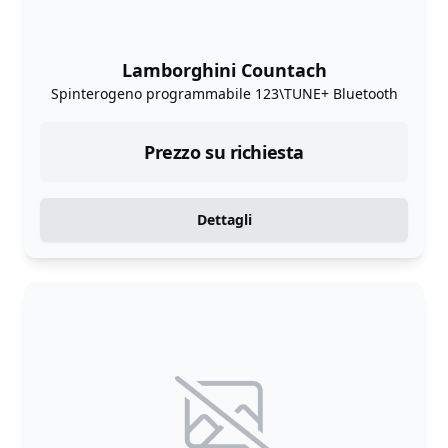
Lamborghini Countach
Spinterogeno programmabile 123\TUNE+ Bluetooth
Prezzo su richiesta
Dettagli