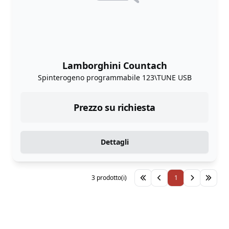
Lamborghini Countach
Spinterogeno programmabile 123\TUNE USB
Prezzo su richiesta
Dettagli
3 prodotto(i)
1