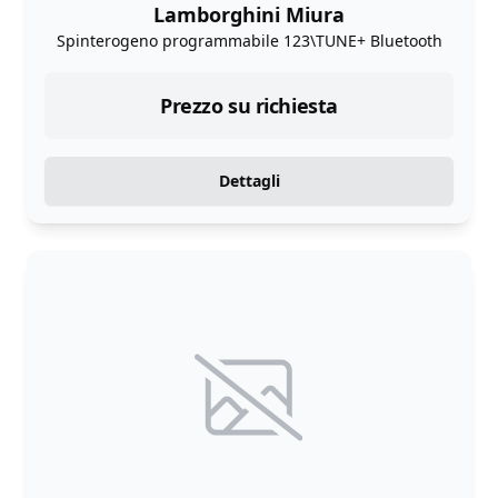
Lamborghini Miura
Spinterogeno programmabile 123\TUNE+ Bluetooth
Prezzo su richiesta
Dettagli