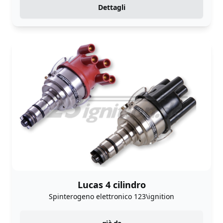
Dettagli
Lucas 4 cilindro
Spinterogeno elettronico 123\ignition