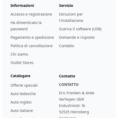
Informazioni
Servizio
Accesso e registrazione
Istruzioni per
l'installazione
Ha dimenticato la
password
Scarica il software (USB)
Pagamento e spedizione
Domande e risposte
Politica di cancellazione
Contatto
Chi siamo
Outlet Stores
Catalogare
Contatto
CONTATTO
Offerte speciali
Eric Frenken & Anke
Auto tedesche
Verheyen GbR
Auto inglesi
Industriestr. 9c
Auto italiane
52525 Heinsberg