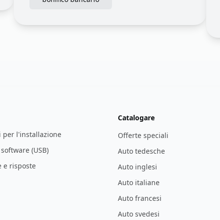
Catalogare
i per l'installazione
Offerte speciali
l software (USB)
Auto tedesche
e risposte
Auto inglesi
Auto italiane
Auto francesi
Auto svedesi