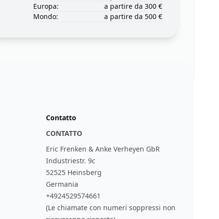
Europa:
a partire da 300 €
Mondo:
a partire da 500 €
Contatto
CONTATTO
Eric Frenken & Anke Verheyen GbR
Industriestr. 9c
52525 Heinsberg
Germania
+4924529574661
(Le chiamate con numeri soppressi non