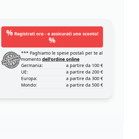
%
Registrati ora - e assicurati uno sconto!
%
*** Paghiamo le spese postali per te al
momento
dell'ordine online
Germania:
a partire da 100 €
UE:
a partire da 200 €
Europa:
a partire da 300 €
Mondo:
a partire da 500 €