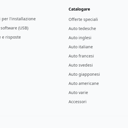
Catalogare
i per l'installazione
Offerte speciali
l software (USB)
Auto tedesche
e risposte
Auto inglesi
Auto italiane
Auto francesi
Auto svedesi
Auto giapponesi
Auto americane
Auto varie
Accessori