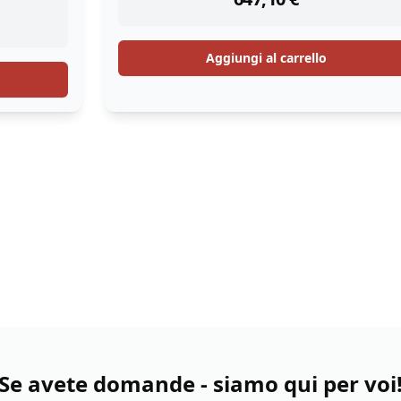
Aggiungi al carrello
Se avete domande - siamo qui per voi