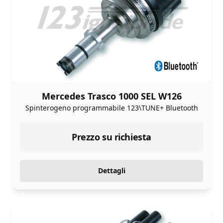
Mercedes Trasco 1000 SEL W126
Spinterogeno programmabile 123\TUNE+ Bluetooth
Prezzo su richiesta
Dettagli