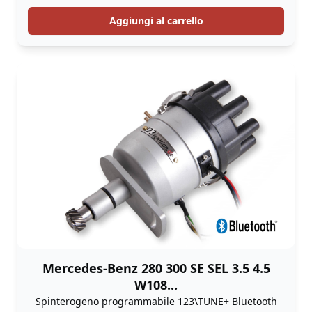
Aggiungi al carrello
Mercedes-Benz 280 300 SE SEL 3.5 4.5
W108...
Spinterogeno programmabile 123\TUNE+ Bluetooth