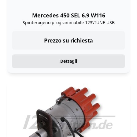
Mercedes 450 SEL 6.9 W116
Spinterogeno programmabile 123\TUNE USB
Prezzo su richiesta
Dettagli