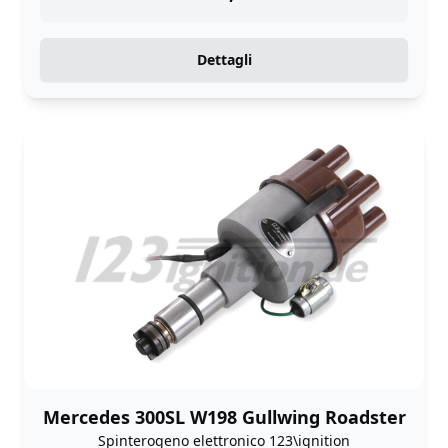
Dettagli
Mercedes 300SL W198 Gullwing Roadster
Spinterogeno elettronico 123\ignition