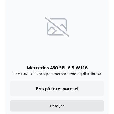
Mercedes 450 SEL 6.9 W116
123\TUNE USB programmerbar tænding distributør
Pris på forespørgsel
Detaljer