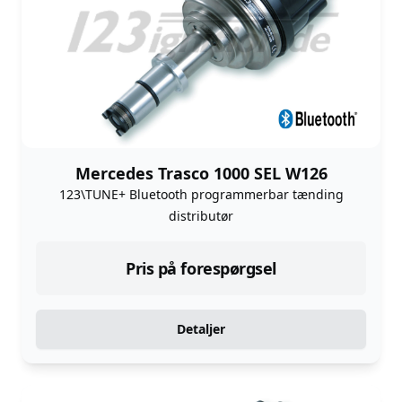
Mercedes Trasco 1000 SEL W126
123\TUNE+ Bluetooth programmerbar tænding
distributør
Pris på forespørgsel
Detaljer