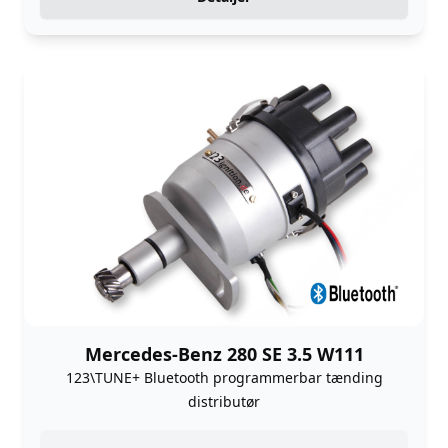
Mercedes-Benz 280 SE 3.5 W111
123\TUNE+ Bluetooth programmerbar tænding
distributør