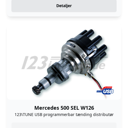
Detaljer
Mercedes 500 SEL W126
123\TUNE USB programmerbar tænding distributør