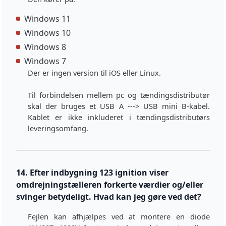
Windows 11
Windows 10
Windows 8
Windows 7
Der er ingen version til iOS eller Linux.
Til forbindelsen mellem pc og tændingsdistributør
skal der bruges et USB A ---> USB mini B-kabel.
Kablet er ikke inkluderet i tændingsdistributørs
leveringsomfang.
14. Efter indbygning 123 ignition viser
omdrejningstælleren forkerte værdier og/eller
svinger betydeligt. Hvad kan jeg gøre ved det?
Fejlen kan afhjælpes ved at montere en diode