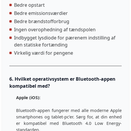
Bedre opstart
Bedre emissionsværdier
Bedre brændstofforbrug
Ingen overophedning af tændspolen
Indbygget lysdiode for pærenem indstilling af
den statiske fortænding
Virkelig værdi for pengene
6. Hvilket operativsystem er Bluetooth-appen
kompatibel med?
Apple (iOS):
Bluetooth-appen fungerer med alle moderne Apple
smartphones og tablet-pc’er. Sørg for, at din enhed
er kompatibel med Bluetooth 4.0 Low Energy-
standarden.