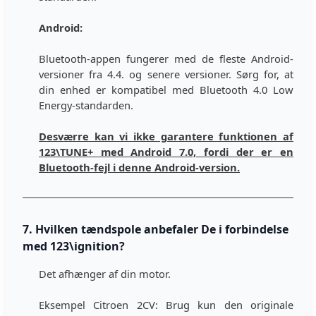
Android:
Bluetooth-appen fungerer med de fleste Android-
versioner fra 4.4. og senere versioner. Sørg for, at
din enhed er kompatibel med Bluetooth 4.0 Low
Energy-standarden.
Desværre kan vi ikke garantere funktionen af
123\TUNE+ med Android 7.0, fordi der er en
Bluetooth-fejl i denne Android-version.
7. Hvilken tændspole anbefaler De i forbindelse
med 123\ignition?
Det afhænger af din motor.
Eksempel Citroen 2CV: Brug kun den originale