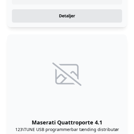
Detaljer
Maserati Quattroporte 4.1
123\TUNE USB programmerbar tænding distributør