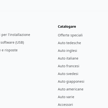
Catalogare
i per l'installazione
Offerte speciali
l software (USB)
Auto tedesche
e risposte
Auto inglesi
Auto italiane
Auto francesi
Auto svedesi
Auto giapponesi
Auto americane
Auto varie
Accessori