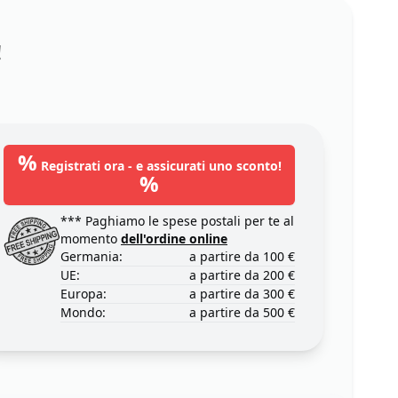
!
%
Registrati ora - e assicurati uno sconto!
%
*** Paghiamo le spese postali per te al
momento
dell'ordine online
Germania:
a partire da 100 €
UE:
a partire da 200 €
Europa:
a partire da 300 €
Mondo:
a partire da 500 €