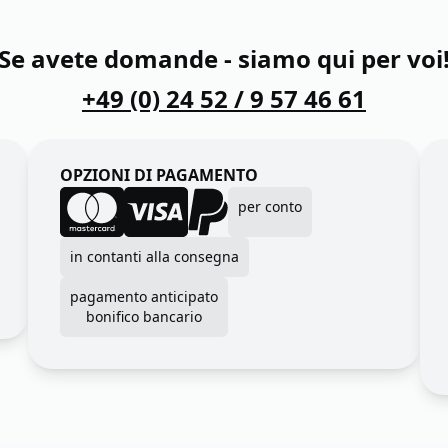
Se avete domande - siamo qui per voi
+49 (0) 24 52 / 9 57 46 61
OPZIONI DI PAGAMENTO
per conto
in contanti alla consegna
pagamento anticipato
bonifico bancario